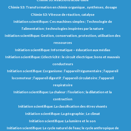
Chimie S3: Transformation en chimie organique , synthèses, dosage
Chimie S3: Vitesse de réaction, catalyse
Initiation scientifique: Ces machines simples ; Technologie de
l’alimentation ; technologies inspirées par la nature
Initiation scientifique: Gestion, conservation, protection, utilisation des
ressources
Initiation scientifique: Informatique – éducation aux médias
Initiation scientifique: L’électricité : le circuit électrique; bons et mauvais
conducteurs
Initiation scientifique: L’organisme : l’appareil tégumentaire ; l’appareil
locomoteur ; l’appareil digestif ; l’appareil circulatoire ; l’appareil
respiratoire
Initiation scientifique: La chaleur : l’isolation ; la dilatation et la
contraction
Initiation scientifique: La classification des êtres vivants
Initiation scientifique: La géographie ; Le climat
Initiation scientifique: La lumière et le son
Initiation scientifique: Le cycle naturel de l’eau; le cycle anthropique de