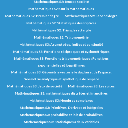
Mathématiques S2: Jeux de société
Mathématiques S2: Outils mathématiques
Mathématiques S2: Premier degré
Mathématiques S2: Second degré
Mathématiques S2: Statistiques descriptives
Mathématiques S2: Triangle rectangle
Mathématiques S2: Trigonométrie
Mathématiques S3: Asymptotes, limites et continuité
Mathématiques S3: Fonctions réciproques et cyclométriques
Mathématiques S3: Fonctions trigonométriques ; Fonctions
exponentielles et logarithmes
Mathématiques S3: Géométrie vectorielle du plan et de l'espace;
Géométrie analytique et synthétique de l'espace
Mathématiques S3: Jeux de société
Mathématiques S3: Les suites.
Mathématiques S3: mathématiques discrètes et financières
Mathématiques S3: Nombres complexes
Mathématiques S3: Primitives, Dérivées et intégrales
Mathématiques S3: probabilité et lois de probabilités
Mathématiques S3: Statistiques à deux variables