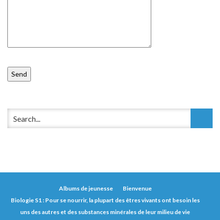
Albums de jeunesse
Bienvenue
Biologie S1 : Pour se nourrir, la plupart des êtres vivants ont besoin les
uns des autres et des substances minérales de leur milieu de vie