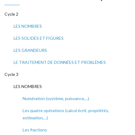
Cycle 2
LES NOMBRES
LES SOLIDES ET FIGURES
LES GRANDEURS
LE TRAITEMENT DE DONNÉES ET PROBLÈMES
Cycle 3
LES NOMBRES
Numération (système, puissance,…)
Les quatre opérations (calcul écrit, propriétés,
estimation,…)
Les fractions