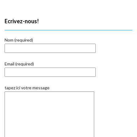
Ecrivez-nous!
Nom (required)
Email (required)
tapez ici votre message