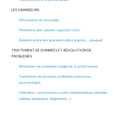
LES GRANDEURS
Découverte du mesurage
Périmètre, aire, volume, capacité, coûts
Relation entre des grandeurs (plus grands,…, abaque)
TRAITEMENT DE DONNÉES ET RÉSOLUTION DE
PROBLÈMES
Résolution de problèmes (règle de 3, achat/vente)
Traitement de données, problèmes (moyenne,
pourcentage).
Utilisation, constructions outils mathématiques (échelle,
tableau, graphique, diagramme,…)