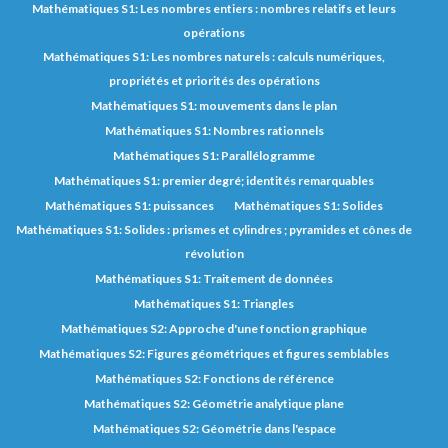
Mathématiques S1: Les nombres entiers : nombres relatifs et leurs
opérations
Mathématiques S1: Les nombres naturels : calculs numériques,
propriétés et priorités des opérations
Mathématiques S1: mouvements dans le plan
Mathématiques S1: Nombres rationnels
Mathématiques S1: Parallélogramme
Mathématiques S1: premier degré; identités remarquables
Mathématiques S1: puissances
Mathématiques S1: Solides
Mathématiques S1: Solides : prismes et cylindres ; pyramides et cônes de
révolution
Mathématiques S1: Traitement de données
Mathématiques S1: Triangles
Mathématiques S2: Approche d'une fonction graphique
Mathématiques S2: Figures géométriques et figures semblables
Mathématiques S2: Fonctions de référence
Mathématiques S2: Géométrie analytique plane
Mathématiques S2: Géométrie dans l'espace