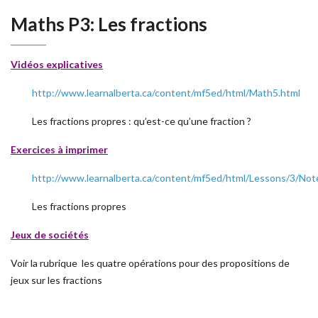
Maths P3: Les fractions
Vidéos explicatives
http://www.learnalberta.ca/content/mf5ed/html/Math5.html
Les fractions propres : qu’est-ce qu’une fraction ?
Exercices à imprimer
http://www.learnalberta.ca/content/mf5ed/html/Lessons/3/Not
Les fractions propres
Jeux de sociétés
Voir la rubrique les quatre opérations pour des propositions de
jeux sur les fractions