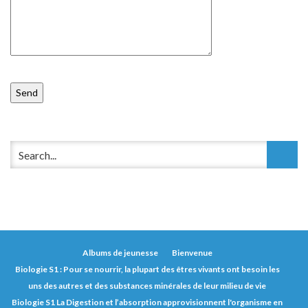
Albums de jeunesse
Bienvenue
Biologie S1 : Pour se nourrir, la plupart des êtres vivants ont besoin les
uns des autres et des substances minérales de leur milieu de vie
Biologie S1 La Digestion et l’absorption approvisionnent l'organisme en