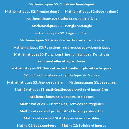
Mathématiques S2: Outils mathématiques
Mathématiques S2: Premier degré
Mathématiques S2: Second degré
Mathématiques S2: Statistiques descriptives
Mathématiques S2: Triangle rectangle
Mathématiques S2: Trigonométrie
Mathématiques S3: Asymptotes, limites et continuité
Mathématiques S3: Fonctions réciproques et cyclométriques
Mathématiques S3: Fonctions trigonométriques ; Fonctions
exponentielles et logarithmes
Mathématiques S3: Géométrie vectorielle du plan et de l'espace;
Géométrie analytique et synthétique de l'espace
Mathématiques S3: Jeux de société
Mathématiques S3: Les suites.
Mathématiques S3: mathématiques discrètes et financières
Mathématiques S3: Nombres complexes
Mathématiques S3: Primitives, Dérivées et intégrales
Mathématiques S3: probabilité et lois de probabilités
Mathématiques S3: Statistiques à deux variables
Maths C2: Les grandeurs
Maths C2: Solides et figures