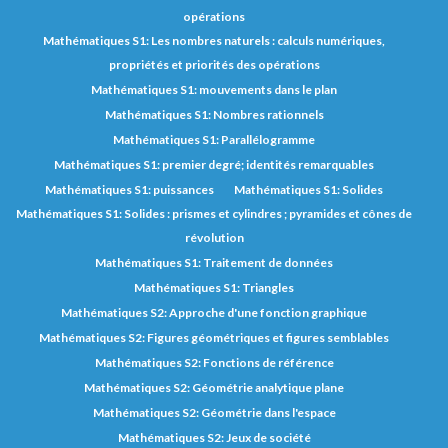
opérations
Mathématiques S1: Les nombres naturels : calculs numériques,
propriétés et priorités des opérations
Mathématiques S1: mouvements dans le plan
Mathématiques S1: Nombres rationnels
Mathématiques S1: Parallélogramme
Mathématiques S1: premier degré; identités remarquables
Mathématiques S1: puissances
Mathématiques S1: Solides
Mathématiques S1: Solides : prismes et cylindres ; pyramides et cônes de
révolution
Mathématiques S1: Traitement de données
Mathématiques S1: Triangles
Mathématiques S2: Approche d'une fonction graphique
Mathématiques S2: Figures géométriques et figures semblables
Mathématiques S2: Fonctions de référence
Mathématiques S2: Géométrie analytique plane
Mathématiques S2: Géométrie dans l'espace
Mathématiques S2: Jeux de société