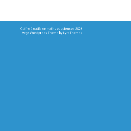
Coffre à outils en maths et sciences 2026
Vega Wordpress Theme by
LyraThemes