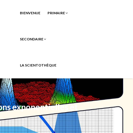
BIENVENUE
PRIMAIRE
SECONDAIRE
LA SCIENTOTHÈQUE
ns exponentielles et