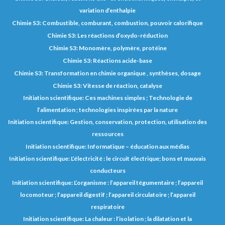
variation d’enthalpie
Chimie S3: Combustible, comburant, combustion, pouvoir calorifique
Chimie S3: Les réactions d’oxydo-réduction
Chimie S3: Monomère, polymère, protéine
Chimie S3: Réactions acide-base
Chimie S3: Transformation en chimie organique , synthèses, dosage
Chimie S3: Vitesse de réaction, catalyse
Initiation scientifique: Ces machines simples ; Technologie de
l’alimentation ; technologies inspirées par la nature
Initiation scientifique: Gestion, conservation, protection, utilisation des
ressources
Initiation scientifique: Informatique – éducation aux médias
Initiation scientifique: L’électricité : le circuit électrique; bons et mauvais
conducteurs
Initiation scientifique: L’organisme : l’appareil tégumentaire ; l’appareil
locomoteur ; l’appareil digestif ; l’appareil circulatoire ; l’appareil
respiratoire
Initiation scientifique: La chaleur : l’isolation ; la dilatation et la