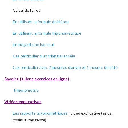
Calcul de l’aire :
En utilisant la formule de Héron
En utilisant la formule trigonométrique
En traçant une hauteur
Cas particulier d’un triangle isocèle
Cas particulier avec 2 mesures d’angle et 1 mesure de côté
Savoir+ (+ liens exercices en ligne)
Trigonométrie
Vidéos explicatives
Les rapports trigonométriques
: vidéo explicative (sinus,
cosinus, tangente).