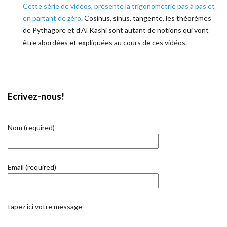
Cette série de vidéos, présente la trigonométrie pas à pas et
en partant de zéro
. Cosinus, sinus, tangente, les théorèmes
de Pythagore et d’Al Kashi sont autant de notions qui vont
être abordées et expliquées au cours de ces vidéos.
Ecrivez-nous!
Nom (required)
Email (required)
tapez ici votre message