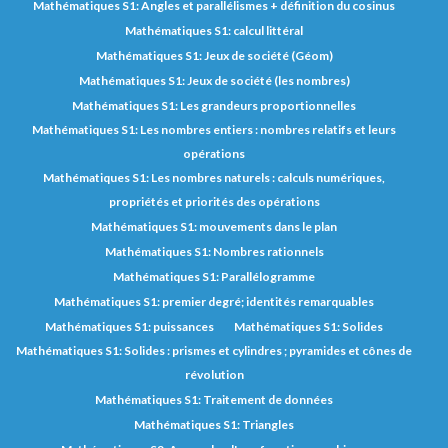
Mathématiques S1: Angles et parallélismes + définition du cosinus
Mathématiques S1: calcul littéral
Mathématiques S1: Jeux de société (Géom)
Mathématiques S1: Jeux de société (les nombres)
Mathématiques S1: Les grandeurs proportionnelles
Mathématiques S1: Les nombres entiers : nombres relatifs et leurs
opérations
Mathématiques S1: Les nombres naturels : calculs numériques,
propriétés et priorités des opérations
Mathématiques S1: mouvements dans le plan
Mathématiques S1: Nombres rationnels
Mathématiques S1: Parallélogramme
Mathématiques S1: premier degré; identités remarquables
Mathématiques S1: puissances
Mathématiques S1: Solides
Mathématiques S1: Solides : prismes et cylindres ; pyramides et cônes de
révolution
Mathématiques S1: Traitement de données
Mathématiques S1: Triangles