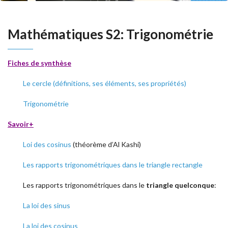
Mathématiques S2: Trigonométrie
Fiches de synthèse
Le cercle (définitions, ses éléments, ses propriétés)
Trigonométrie
Savoir+
Loi des cosinus
(théorème d’Al Kashi)
Les rapports trigonométriques dans le triangle rectangle
Les rapports trigonométriques dans le
triangle quelconque
:
La loi des sinus
La loi des cosinus