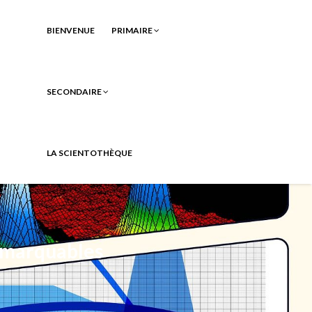
BIENVENUE
PRIMAIRE
SECONDAIRE
LA SCIENTOTHÈQUE
emarquables