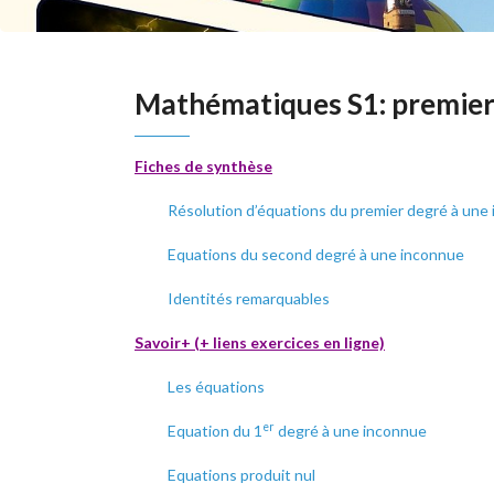
Mathématiques S1: premier 
Fiches de synthèse
Résolution d’équations du premier degré à une
Equations du second degré à une inconnue
Identités remarquables
Savoir+ (+ liens exercices en ligne)
Les équations
er
Equation du 1
degré à une inconnue
Equations produit nul