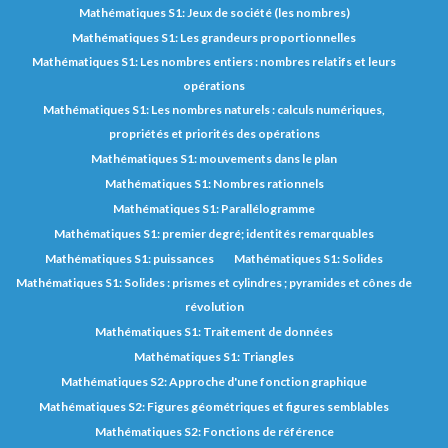
Mathématiques S1: Jeux de société (les nombres)
Mathématiques S1: Les grandeurs proportionnelles
Mathématiques S1: Les nombres entiers : nombres relatifs et leurs
opérations
Mathématiques S1: Les nombres naturels : calculs numériques,
propriétés et priorités des opérations
Mathématiques S1: mouvements dans le plan
Mathématiques S1: Nombres rationnels
Mathématiques S1: Parallélogramme
Mathématiques S1: premier degré; identités remarquables
Mathématiques S1: puissances
Mathématiques S1: Solides
Mathématiques S1: Solides : prismes et cylindres ; pyramides et cônes de
révolution
Mathématiques S1: Traitement de données
Mathématiques S1: Triangles
Mathématiques S2: Approche d'une fonction graphique
Mathématiques S2: Figures géométriques et figures semblables
Mathématiques S2: Fonctions de référence