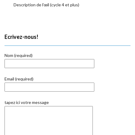
Description de l’œil (cycle 4 et plus)
Ecrivez-nous!
Nom (required)
Email (required)
tapez ici votre message