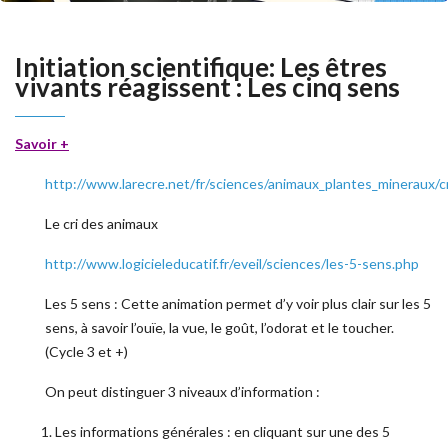
Initiation scientifique: Les êtres
vivants réagissent : Les cinq sens
Savoir +
http://www.larecre.net/fr/sciences/animaux_plantes_mineraux
Le cri des animaux
http://www.logicieleducatif.fr/eveil/sciences/les-5-sens.php
Les 5 sens : Cette animation permet d’y voir plus clair sur les 5
sens, à savoir l’ouïe, la vue, le goût, l’odorat et le toucher.
(Cycle 3 et +)
On peut distinguer 3 niveaux d’information :
Les informations générales : en cliquant sur une des 5