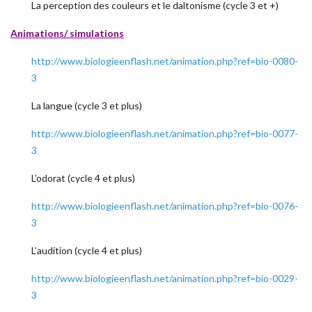
La perception des couleurs et le daltonisme (cycle 3 et +)
Animations/ simulations
http://www.biologieenflash.net/animation.php?ref=bio-0080-
3
La langue (cycle 3 et plus)
http://www.biologieenflash.net/animation.php?ref=bio-0077-
3
L’odorat (cycle 4 et plus)
http://www.biologieenflash.net/animation.php?ref=bio-0076-
3
L’audition (cycle 4 et plus)
http://www.biologieenflash.net/animation.php?ref=bio-0029-
3