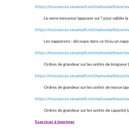
https://ressources.sesamath.net/matoumatheux
Le verre mesureur (appuyer sur ? pour valider l
https://ressources.sesamath.net/matoumatheux
Les napperons : découpe dans ce tissu un napper
https://ressources.sesamath.net/matoumatheux/
Ordres de grandeur sur les unités de longueur (
https://ressources.sesamath.net/matoumatheux
Ordres de grandeur sur les unités de masse (app
https://ressources.sesamath.net/matoumatheux/
Ordres de grandeur sur les unités de capacité (a
Exercices à imprimer