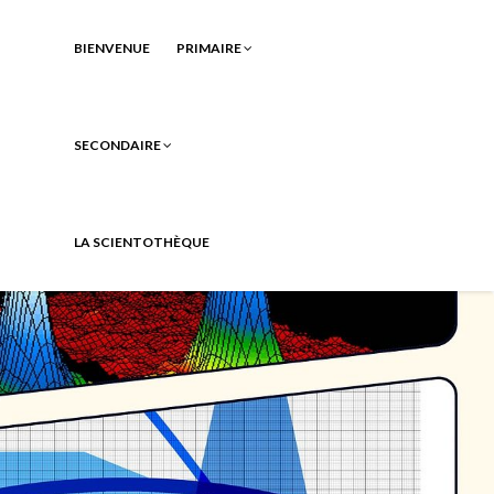
BIENVENUE
PRIMAIRE
SECONDAIRE
LA SCIENTOTHÈQUE
e