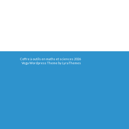
Coffre à outils en maths et sciences 2026
Vega Wordpress Theme by
LyraThemes