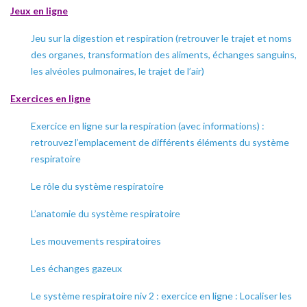
Jeux en ligne
Jeu sur la digestion et respiration (retrouver le trajet et noms
des organes, transformation des aliments, échanges sanguins,
les alvéoles pulmonaires, le trajet de l’air)
Exercices en ligne
Exercice en ligne sur la respiration (avec informations) :
retrouvez l’emplacement de différents éléments du système
respiratoire
Le rôle du système respiratoire
L’anatomie du système respiratoire
Les mouvements respiratoires
Les échanges gazeux
Le système respiratoire niv 2 : exercice en ligne : Localiser les