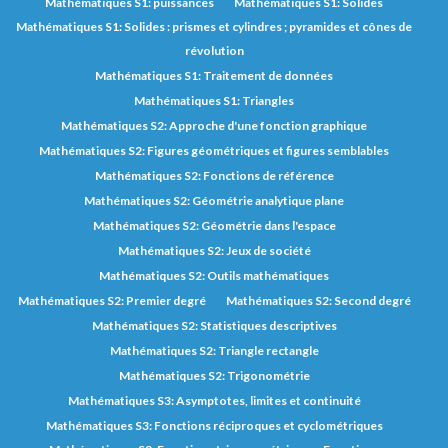
Mathématiques S1: puissances
Mathématiques S1: Solides
Mathématiques S1: Solides : prismes et cylindres ; pyramides et cônes de
révolution
Mathématiques S1: Traitement de données
Mathématiques S1: Triangles
Mathématiques S2: Approche d'une fonction graphique
Mathématiques S2: Figures géométriques et figures semblables
Mathématiques S2: Fonctions de référence
Mathématiques S2: Géométrie analytique plane
Mathématiques S2: Géométrie dans l'espace
Mathématiques S2: Jeux de société
Mathématiques S2: Outils mathématiques
Mathématiques S2: Premier degré
Mathématiques S2: Second degré
Mathématiques S2: Statistiques descriptives
Mathématiques S2: Triangle rectangle
Mathématiques S2: Trigonométrie
Mathématiques S3: Asymptotes, limites et continuité
Mathématiques S3: Fonctions réciproques et cyclométriques