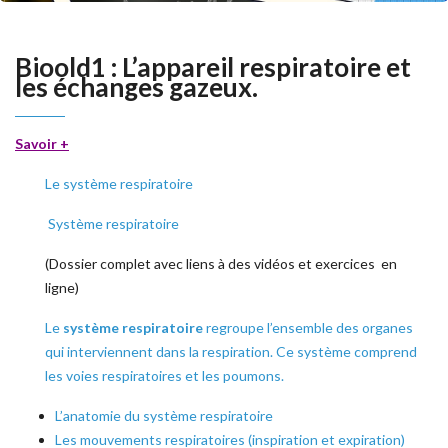
Bioold1 : L’appareil respiratoire et
les échanges gazeux.
Savoir +
Le système respiratoire
Système respiratoire
(Dossier complet avec liens à des vidéos et exercices en
ligne)
Le
système respiratoire
regroupe l’ensemble des organes
qui interviennent dans la respiration. Ce système comprend
les voies respiratoires et les poumons.
L’anatomie du système respiratoire
Les mouvements respiratoires (inspiration et expiration)