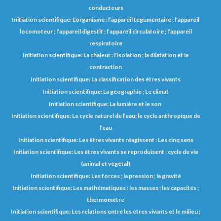
conducteurs
Initiation scientifique: L’organisme : l’appareil tégumentaire ; l’appareil
locomoteur ; l’appareil digestif ; l’appareil circulatoire ; l’appareil
respiratoire
Initiation scientifique: La chaleur : l’isolation ; la dilatation et la
contraction
Initiation scientifique: La classification des êtres vivants
Initiation scientifique: La géographie ; Le climat
Initiation scientifique: La lumière et le son
Initiation scientifique: Le cycle naturel de l’eau; le cycle anthropique de
l’eau
Initiation scientifique: Les êtres vivants réagissent : Les cinq sens
Initiation scientifique: Les êtres vivants se reproduisent ; cycle de vie
(animal et végétal)
Initiation scientifique: Les forces ; la pression ; la gravité
Initiation scientifique: Les mathématiques : les masses ; les capacités ;
thermomètre
Initiation scientifique: Les relations entre les êtres vivants et le milieu ;