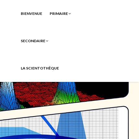
BIENVENUE
PRIMAIRE
SECONDAIRE
LA SCIENTOTHÈQUE