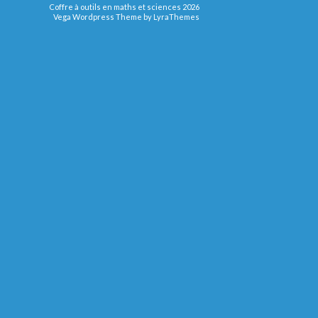
Coffre à outils en maths et sciences 2026
Vega Wordpress Theme by
LyraThemes