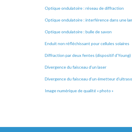
Optique ondulatoire : réseau de diffraction
Optique ondulatoire : interférence dans une l
Optique ondulatoire : bulle de savon
Enduit non réfléchissant pour cellules solaires
Diffraction par deux fentes (dispositif d’Young)
Divergence du faisceau d’un laser
Divergence du faisceau d’un émetteur d’ultras
Image numérique de qualité « photo »