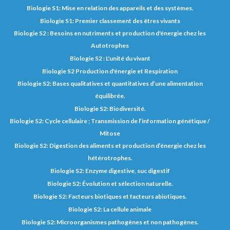
Biologie S1: Mise en relation des appareils et des systèmes.
Biologie S1: Premier classement des êtres vivants
Biologie S2 : Besoins en nutriments et production d'énergie chez les
Autotrophes
Biologie S2 : L'unité du vivant
Biologie S2 Production d'énergie et Respiration
Biologie S2: Bases qualitatives et quantitatives d’une alimentation
équilibrée.
Biologie S2: Biodiversité.
Biologie S2: Cycle cellulaire ; Transmission de l’information génétique /
Mitose
Biologie S2: Digestion des aliments et production d’énergie chez les
hétérotrophes.
Biologie S2: Enzyme digestive, suc digestif
Biologie S2: Évolution et sélection naturelle.
Biologie S2: Facteurs biotiques et facteurs abiotiques.
Biologie S2: La cellule animale
Biologie S2: Microorganismes pathogènes et non pathogènes.