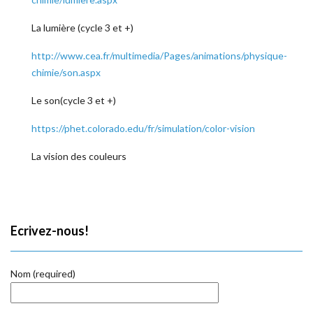
La lumière (cycle 3 et +)
http://www.cea.fr/multimedia/Pages/animations/physique-
chimie/son.aspx
Le son(cycle 3 et +)
https://phet.colorado.edu/fr/simulation/color-vision
La vision des couleurs
Ecrivez-nous!
Nom (required)