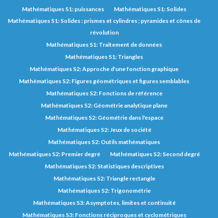
Mathématiques S1: puissances
Mathématiques S1: Solides
Mathématiques S1: Solides : prismes et cylindres ; pyramides et cônes de
révolution
Mathématiques S1: Traitement de données
Mathématiques S1: Triangles
Mathématiques S2: Approche d'une fonction graphique
Mathématiques S2: Figures géométriques et figures semblables
Mathématiques S2: Fonctions de référence
Mathématiques S2: Géométrie analytique plane
Mathématiques S2: Géométrie dans l'espace
Mathématiques S2: Jeux de société
Mathématiques S2: Outils mathématiques
Mathématiques S2: Premier degré
Mathématiques S2: Second degré
Mathématiques S2: Statistiques descriptives
Mathématiques S2: Triangle rectangle
Mathématiques S2: Trigonométrie
Mathématiques S3: Asymptotes, limites et continuité
Mathématiques S3: Fonctions réciproques et cyclométriques