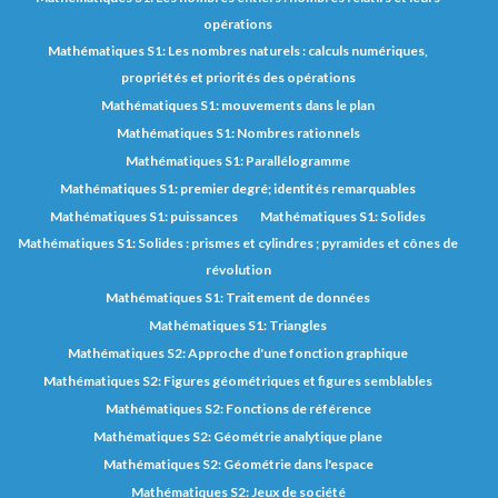
opérations
Mathématiques S1: Les nombres naturels : calculs numériques,
propriétés et priorités des opérations
Mathématiques S1: mouvements dans le plan
Mathématiques S1: Nombres rationnels
Mathématiques S1: Parallélogramme
Mathématiques S1: premier degré; identités remarquables
Mathématiques S1: puissances
Mathématiques S1: Solides
Mathématiques S1: Solides : prismes et cylindres ; pyramides et cônes de
révolution
Mathématiques S1: Traitement de données
Mathématiques S1: Triangles
Mathématiques S2: Approche d'une fonction graphique
Mathématiques S2: Figures géométriques et figures semblables
Mathématiques S2: Fonctions de référence
Mathématiques S2: Géométrie analytique plane
Mathématiques S2: Géométrie dans l'espace
Mathématiques S2: Jeux de société