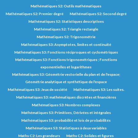
Mathématiques S2: Outils mathématiques
Mathématiques S2: Premier degré
Mathématiques S2: Second degré
Mathématiques S2: Statistiques descriptives
Mathématiques S2: Triangle rectangle
Mathématiques S2: Trigonométrie
Mathématiques S3: Asymptotes, limites et continuité
Mathématiques S3: Fonctions réciproques et cyclométriques
Mathématiques S3: Fonctions trigonométriques ; Fonctions
exponentielles et logarithmes
Mathématiques S3: Géométrie vectorielle du plan et de l'espace;
Géométrie analytique et synthétique de l'espace
Mathématiques S3: Jeux de société
Mathématiques S3: Les suites.
Mathématiques S3: mathématiques discrètes et financières
Mathématiques S3: Nombres complexes
Mathématiques S3: Primitives, Dérivées et intégrales
Mathématiques S3: probabilité et lois de probabilités
Mathématiques S3: Statistiques à deux variables
Maths C2: Les grandeurs
Maths C2: Solides et figures