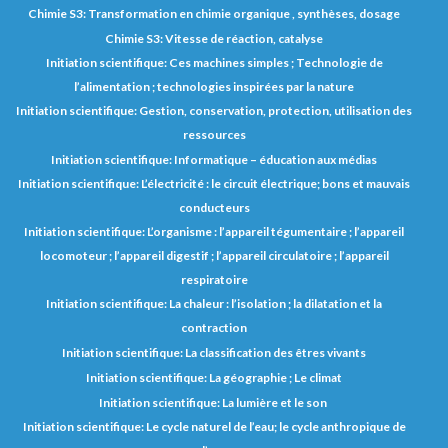
Chimie S3: Transformation en chimie organique , synthèses, dosage
Chimie S3: Vitesse de réaction, catalyse
Initiation scientifique: Ces machines simples ; Technologie de
l’alimentation ; technologies inspirées par la nature
Initiation scientifique: Gestion, conservation, protection, utilisation des
ressources
Initiation scientifique: Informatique – éducation aux médias
Initiation scientifique: L’électricité : le circuit électrique; bons et mauvais
conducteurs
Initiation scientifique: L’organisme : l’appareil tégumentaire ; l’appareil
locomoteur ; l’appareil digestif ; l’appareil circulatoire ; l’appareil
respiratoire
Initiation scientifique: La chaleur : l’isolation ; la dilatation et la
contraction
Initiation scientifique: La classification des êtres vivants
Initiation scientifique: La géographie ; Le climat
Initiation scientifique: La lumière et le son
Initiation scientifique: Le cycle naturel de l’eau; le cycle anthropique de