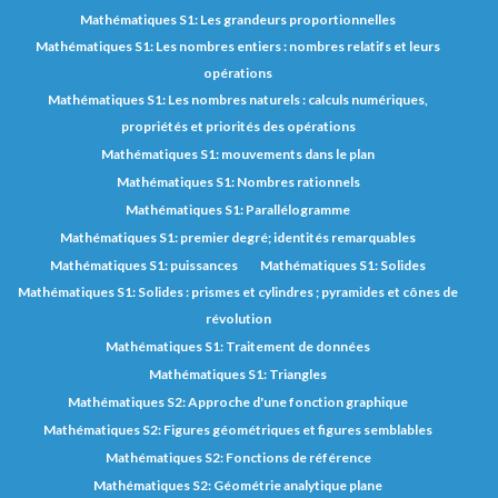
Mathématiques S1: Les grandeurs proportionnelles
Mathématiques S1: Les nombres entiers : nombres relatifs et leurs
opérations
Mathématiques S1: Les nombres naturels : calculs numériques,
propriétés et priorités des opérations
Mathématiques S1: mouvements dans le plan
Mathématiques S1: Nombres rationnels
Mathématiques S1: Parallélogramme
Mathématiques S1: premier degré; identités remarquables
Mathématiques S1: puissances
Mathématiques S1: Solides
Mathématiques S1: Solides : prismes et cylindres ; pyramides et cônes de
révolution
Mathématiques S1: Traitement de données
Mathématiques S1: Triangles
Mathématiques S2: Approche d'une fonction graphique
Mathématiques S2: Figures géométriques et figures semblables
Mathématiques S2: Fonctions de référence
Mathématiques S2: Géométrie analytique plane