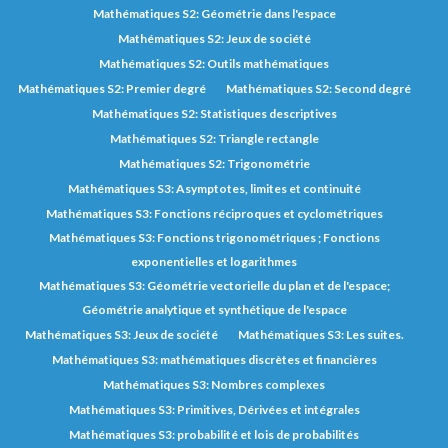
Mathématiques S2: Géométrie dans l'espace
Mathématiques S2: Jeux de société
Mathématiques S2: Outils mathématiques
Mathématiques S2: Premier degré
Mathématiques S2: Second degré
Mathématiques S2: Statistiques descriptives
Mathématiques S2: Triangle rectangle
Mathématiques S2: Trigonométrie
Mathématiques S3: Asymptotes, limites et continuité
Mathématiques S3: Fonctions réciproques et cyclométriques
Mathématiques S3: Fonctions trigonométriques ; Fonctions
exponentielles et logarithmes
Mathématiques S3: Géométrie vectorielle du plan et de l'espace;
Géométrie analytique et synthétique de l'espace
Mathématiques S3: Jeux de société
Mathématiques S3: Les suites.
Mathématiques S3: mathématiques discrètes et financières
Mathématiques S3: Nombres complexes
Mathématiques S3: Primitives, Dérivées et intégrales
Mathématiques S3: probabilité et lois de probabilités