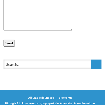
Albums de jeunesse
Bienvenue
Biologie S1 : Pour se nourrir, la plupart des êtres vivants ont besoin les