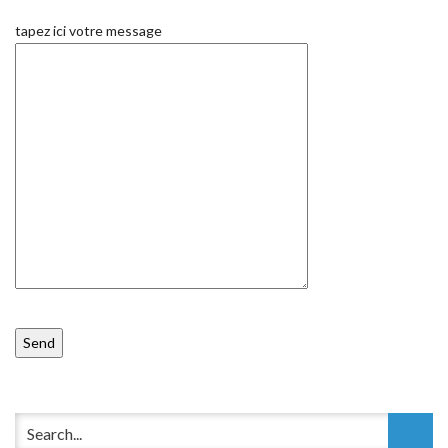
tapez ici votre message