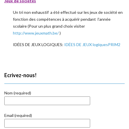
Jeux de sociétés
Un tri non exhaustif a été effectué sur les jeux de société en
fonction des compétences à acquérir pendant l’année
scolaire (Pour un plus grand choix visiter
http://www.jeuxmath.be/
)
IDÉES DE JEUX LOGIQUES:
IDÉES DE JEUX logiquesPRIM2
Ecrivez-nous!
Nom (required)
Email (required)