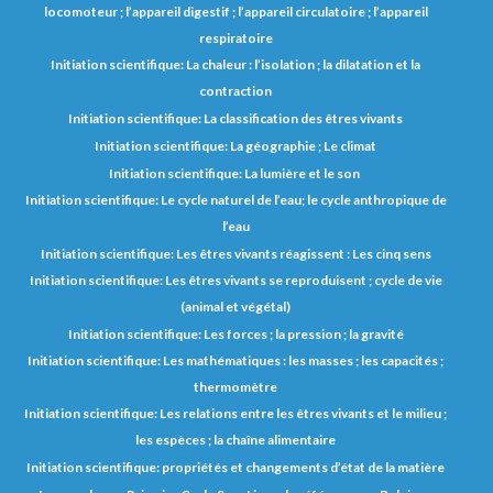
locomoteur ; l’appareil digestif ; l’appareil circulatoire ; l’appareil
respiratoire
Initiation scientifique: La chaleur : l’isolation ; la dilatation et la
contraction
Initiation scientifique: La classification des êtres vivants
Initiation scientifique: La géographie ; Le climat
Initiation scientifique: La lumière et le son
Initiation scientifique: Le cycle naturel de l’eau; le cycle anthropique de
l’eau
Initiation scientifique: Les êtres vivants réagissent : Les cinq sens
Initiation scientifique: Les êtres vivants se reproduisent ; cycle de vie
(animal et végétal)
Initiation scientifique: Les forces ; la pression ; la gravité
Initiation scientifique: Les mathématiques : les masses ; les capacités ;
thermomètre
Initiation scientifique: Les relations entre les êtres vivants et le milieu ;
les espèces ; la chaîne alimentaire
Initiation scientifique: propriétés et changements d’état de la matière