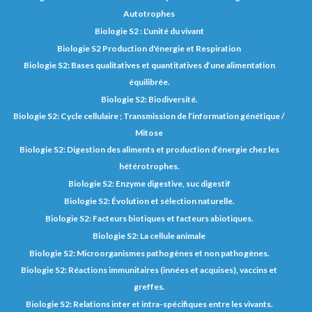
Autotrophes
Biologie S2 : L'unité du vivant
Biologie S2 Production d'énergie et Respiration
Biologie S2: Bases qualitatives et quantitatives d’une alimentation
équilibrée.
Biologie S2: Biodiversité.
Biologie S2: Cycle cellulaire ; Transmission de l’information génétique /
Mitose
Biologie S2: Digestion des aliments et production d’énergie chez les
hétérotrophes.
Biologie S2: Enzyme digestive, suc digestif
Biologie S2: Évolution et sélection naturelle.
Biologie S2: Facteurs biotiques et facteurs abiotiques.
Biologie S2: La cellule animale
Biologie S2: Microorganismes pathogènes et non pathogènes.
Biologie S2: Réactions immunitaires (innées et acquises), vaccins et
greffes.
Biologie S2: Relations inter et intra-spécifiques entre les vivants.