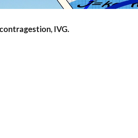
 contragestion, IVG.