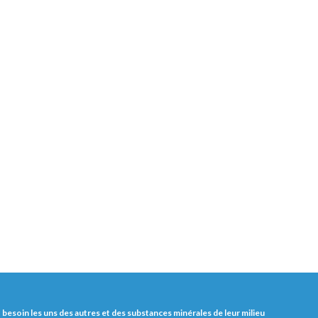
nt besoin les uns des autres et des substances minérales de leur milieu