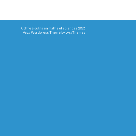
Coffre à outils en maths et sciences 2026
Vega Wordpress Theme by
LyraThemes