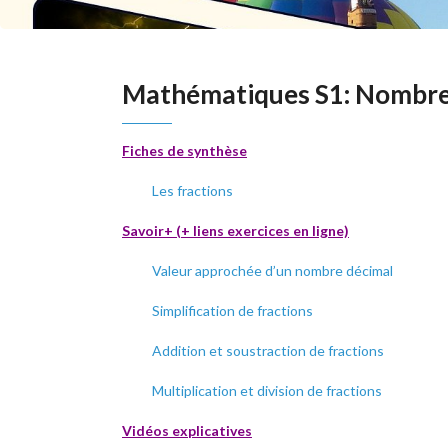
Mathématiques S1: Nombres
Fiches de synthèse
Les fractions
Savoir+ (+ liens exercices en ligne)
Valeur approchée d’un nombre décimal
Simplification de fractions
Addition et soustraction de fractions
Multiplication et division de fractions
Vidéos explicatives