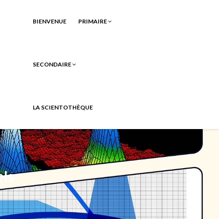
BIENVENUE
PRIMAIRE
SECONDAIRE
LA SCIENTOTHÈQUE
ls