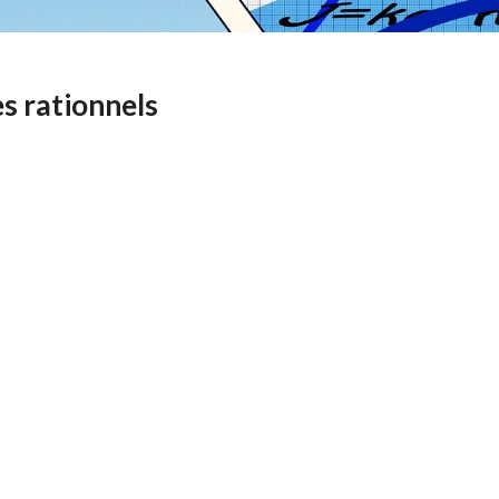
 rationnels