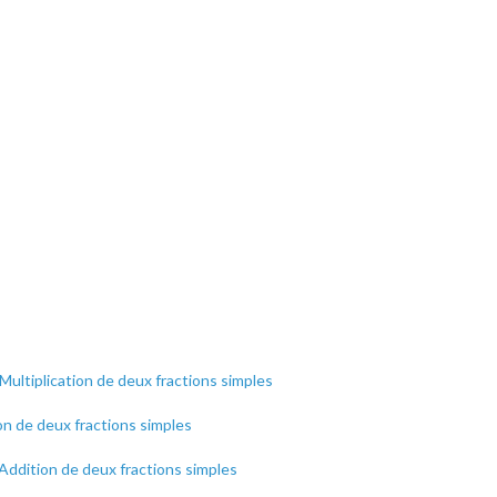
: Multiplication de deux fractions simples
sion de deux fractions simples
: Addition de deux fractions simples