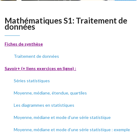
Mathématiques S1: Traitement de
données
Fiches de synthèse
Traitement de données
Savoir+ (+ liens exercices en ligne) :
Séries statistiques
Moyenne, médiane, étendue, quartiles
Les diagrammes en statistiques
Moyenne, médiane et mode d’une série statistique
Moyenne, médiane et mode d’une série statistique : exemple