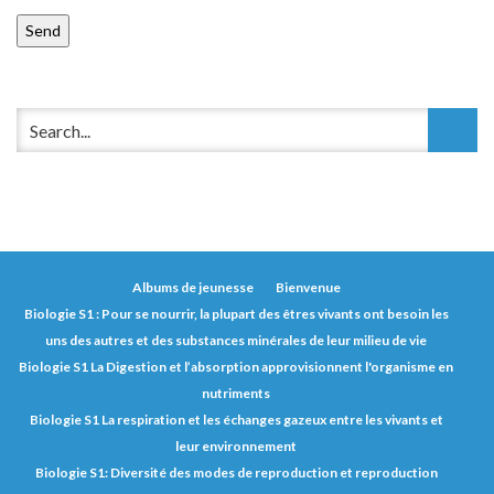
Albums de jeunesse
Bienvenue
Biologie S1 : Pour se nourrir, la plupart des êtres vivants ont besoin les
uns des autres et des substances minérales de leur milieu de vie
Biologie S1 La Digestion et l’absorption approvisionnent l'organisme en
nutriments
Biologie S1 La respiration et les échanges gazeux entre les vivants et
leur environnement
Biologie S1: Diversité des modes de reproduction et reproduction