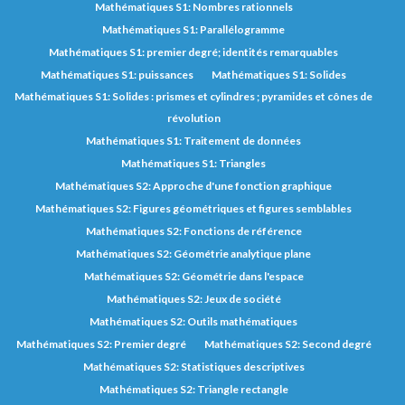
Mathématiques S1: Nombres rationnels
Mathématiques S1: Parallélogramme
Mathématiques S1: premier degré; identités remarquables
Mathématiques S1: puissances
Mathématiques S1: Solides
Mathématiques S1: Solides : prismes et cylindres ; pyramides et cônes de
révolution
Mathématiques S1: Traitement de données
Mathématiques S1: Triangles
Mathématiques S2: Approche d'une fonction graphique
Mathématiques S2: Figures géométriques et figures semblables
Mathématiques S2: Fonctions de référence
Mathématiques S2: Géométrie analytique plane
Mathématiques S2: Géométrie dans l'espace
Mathématiques S2: Jeux de société
Mathématiques S2: Outils mathématiques
Mathématiques S2: Premier degré
Mathématiques S2: Second degré
Mathématiques S2: Statistiques descriptives
Mathématiques S2: Triangle rectangle