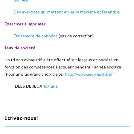
Des exercices qui mettent en jeu la médiane et l’étendue
Exercices à imprimer
Traitement de données
(pas de correction)
Jeux de société
Un tri non exhaustif a été effectué sur les jeux de société en
fonction des compétences à acquérir pendant l’année scolaire
(Pour un plus grand choix visiter
http://www.jeuxmath.be/
)
IDÉES DE JEUX
logique
Ecrivez-nous!