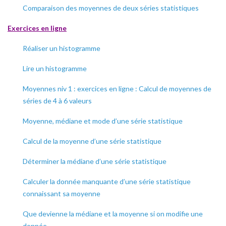
Comparaison des moyennes de deux séries statistiques
Exercices en ligne
Réaliser un histogramme
Lire un histogramme
Moyennes niv 1 : exercices en ligne : Calcul de moyennes de
séries de 4 à 6 valeurs
Moyenne, médiane et mode d’une série statistique
Calcul de la moyenne d’une série statistique
Déterminer la médiane d’une série statistique
Calculer la donnée manquante d’une série statistique
connaissant sa moyenne
Que devienne la médiane et la moyenne si on modifie une
donnée