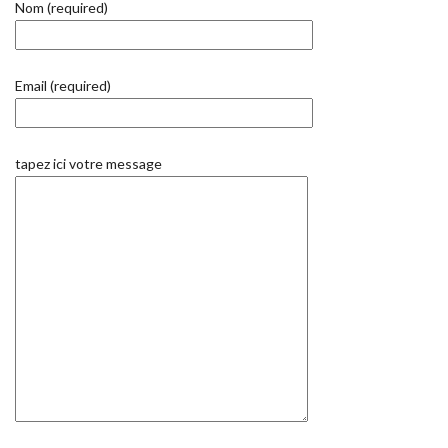
Nom (required)
Email (required)
tapez ici votre message