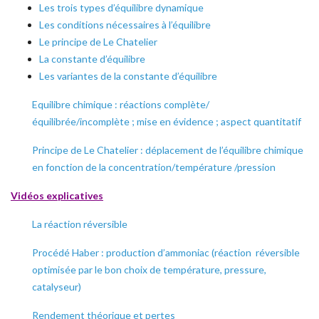
Les trois types d’équilibre dynamique
Les conditions nécessaires à l’équilibre
Le principe de Le Chatelier
La constante d’équilibre
Les variantes de la constante d’équilibre
Equilibre chimique : réactions complète/
équilibrée/incomplète ; mise en évidence ; aspect quantitatif
Principe de Le Chatelier : déplacement de l’équilibre chimique
en fonction de la concentration/température /pression
Vidéos explicatives
La réaction réversible
Procédé Haber : production d’ammoniac (réaction réversible
optimisée par le bon choix de température, pressure,
catalyseur)
Rendement théorique et pertes