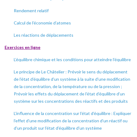
Rendement relatif
Calcul de l’économie d’atomes
Les réactions de déplacements
Exercices en ligne
L’équilibre chimique et les conditions pour atteindre l’équilibre
Le principe de Le Châtelier : Prévoir le sens du déplacement
de l’état d’équilibre d’un système à la suite d’une modification
de la concentration, de la température ou de la pression ;
Prévoir les effets du déplacement de l’état d’équilibre d’un
système sur les concentrations des réactifs et des produits
L’influence de la concentration sur l’état d’équilibre : Expliquer
l’effet d’une modification de la concentration d’un réactif ou
d’un produit sur l’état d’équilibre d’un système