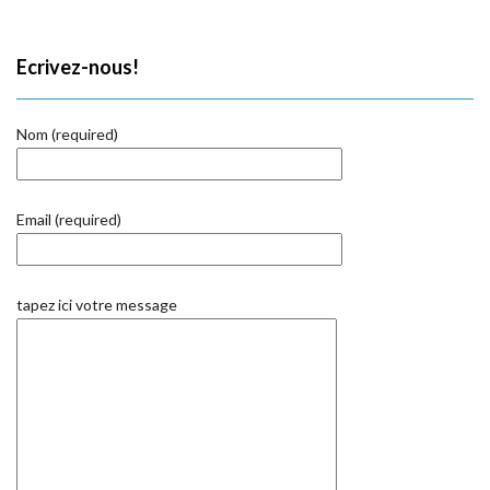
Ecrivez-nous!
Nom (required)
Email (required)
tapez ici votre message