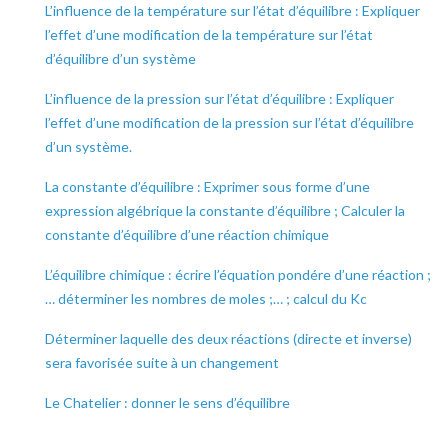
L’influence de la température sur l’état d’équilibre : Expliquer
l’effet d’une modification de la température sur l’état
d’équilibre d’un système
L’influence de la pression sur l’état d’équilibre : Expliquer
l’effet d’une modification de la pression sur l’état d’équilibre
d’un système.
La constante d’équilibre : Exprimer sous forme d’une
expression algébrique la constante d’équilibre ; Calculer la
constante d’équilibre d’une réaction chimique
L’équilibre chimique : écrire l’équation pondére d’une réaction ;
… déterminer les nombres de moles ;… ; calcul du Kc
Déterminer laquelle des deux réactions (directe et inverse)
sera favorisée suite à un changement
Le Chatelier : donner le sens d’équilibre