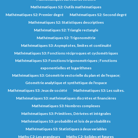
Mathématiques S2: Outils mathématiques
Mathématiques S2: Premier degré
Mathématiques S2: Second degré
Mathématiques S2: Statistiques descriptives
Mathématiques S2: Triangle rectangle
Mathématiques S2: Trigonométrie
Mathématiques S3: Asymptotes, limites et continuité
Mathématiques S3: Fonctions réciproques et cyclométriques
Mathématiques S3: Fonctions trigonométriques ; Fonctions
exponentielles et logarithmes
Mathématiques S3: Géométrie vectorielle du plan et de l'espace;
Géométrie analytique et synthétique de l'espace
Mathématiques S3: Jeux de société
Mathématiques S3: Les suites.
Mathématiques S3: mathématiques discrètes et financières
Mathématiques S3: Nombres complexes
Mathématiques S3: Primitives, Dérivées et intégrales
Mathématiques S3: probabilité et lois de probabilités
Mathématiques S3: Statistiques à deux variables
Maths C2: Les grandeurs
Maths C2: Solides et figures