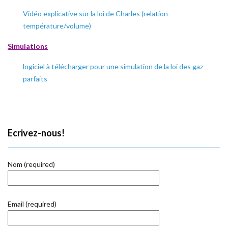
Vidéo explicative sur la loi de Charles (relation
température/volume)
S
imulations
logiciel à télécharger pour une simulation de la loi des gaz
parfaits
Ecrivez-nous!
Nom (required)
Email (required)