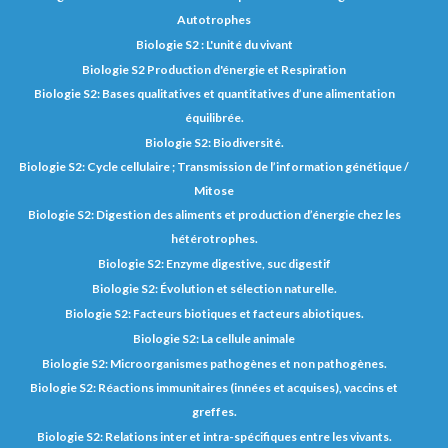
Autotrophes
Biologie S2 : L'unité du vivant
Biologie S2 Production d'énergie et Respiration
Biologie S2: Bases qualitatives et quantitatives d’une alimentation
équilibrée.
Biologie S2: Biodiversité.
Biologie S2: Cycle cellulaire ; Transmission de l’information génétique /
Mitose
Biologie S2: Digestion des aliments et production d’énergie chez les
hétérotrophes.
Biologie S2: Enzyme digestive, suc digestif
Biologie S2: Évolution et sélection naturelle.
Biologie S2: Facteurs biotiques et facteurs abiotiques.
Biologie S2: La cellule animale
Biologie S2: Microorganismes pathogènes et non pathogènes.
Biologie S2: Réactions immunitaires (innées et acquises), vaccins et
greffes.
Biologie S2: Relations inter et intra-spécifiques entre les vivants.