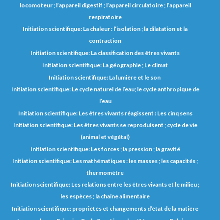
locomoteur ; l’appareil digestif ; l’appareil circulatoire ; l’appareil
respiratoire
Initiation scientifique: La chaleur : l’isolation ; la dilatation et la
contraction
Initiation scientifique: La classification des êtres vivants
Initiation scientifique: La géographie ; Le climat
Initiation scientifique: La lumière et le son
Initiation scientifique: Le cycle naturel de l’eau; le cycle anthropique de
l’eau
Initiation scientifique: Les êtres vivants réagissent : Les cinq sens
Initiation scientifique: Les êtres vivants se reproduisent ; cycle de vie
(animal et végétal)
Initiation scientifique: Les forces ; la pression ; la gravité
Initiation scientifique: Les mathématiques : les masses ; les capacités ;
thermomètre
Initiation scientifique: Les relations entre les êtres vivants et le milieu ;
les espèces ; la chaîne alimentaire
Initiation scientifique: propriétés et changements d’état de la matière