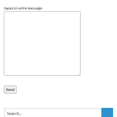
tapez ici votre message