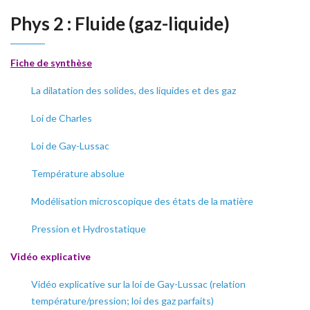
Phys 2 : Fluide (gaz-liquide)
Fiche de synthèse
La dilatation des solides, des liquides et des gaz
Loi de Charles
Loi de Gay-Lussac
Température absolue
Modélisation microscopique des états de la matière
Pression et Hydrostatique
Vidéo explicative
Vidéo explicative sur la loi de Gay-Lussac (relation
température/pression; loi des gaz parfaits)