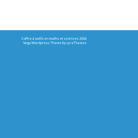
Coffre à outils en maths et sciences 2026
Vega Wordpress Theme by
LyraThemes