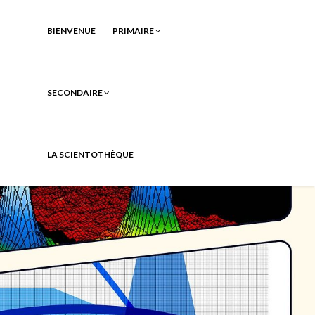
BIENVENUE
PRIMAIRE
SECONDAIRE
LA SCIENTOTHÈQUE