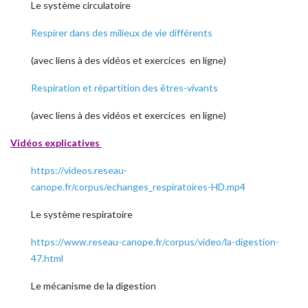
Le système circulatoire
Respirer dans des milieux de vie différents
(avec liens à des vidéos et exercices en ligne)
Respiration et répartition des êtres-vivants
(avec liens à des vidéos et exercices en ligne)
Vidéos explicatives
https://videos.reseau-
canope.fr/corpus/echanges_respiratoires-HD.mp4
Le système respiratoire
https://www.reseau-canope.fr/corpus/video/la-digestion-
47.html
Le mécanisme de la digestion