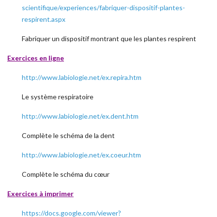
scientifique/experiences/fabriquer-dispositif-plantes-
respirent.aspx
Fabriquer un dispositif montrant que les plantes respirent
Exercices en ligne
http://www.labiologie.net/ex.repira.htm
Le système respiratoire
http://www.labiologie.net/ex.dent.htm
Complète le schéma de la dent
http://www.labiologie.net/ex.coeur.htm
Complète le schéma du cœur
Exercices à imprimer
https://docs.google.com/viewer?