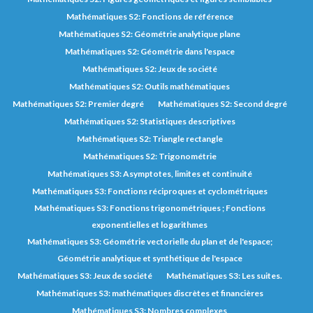
Mathématiques S2: Fonctions de référence
Mathématiques S2: Géométrie analytique plane
Mathématiques S2: Géométrie dans l'espace
Mathématiques S2: Jeux de société
Mathématiques S2: Outils mathématiques
Mathématiques S2: Premier degré
Mathématiques S2: Second degré
Mathématiques S2: Statistiques descriptives
Mathématiques S2: Triangle rectangle
Mathématiques S2: Trigonométrie
Mathématiques S3: Asymptotes, limites et continuité
Mathématiques S3: Fonctions réciproques et cyclométriques
Mathématiques S3: Fonctions trigonométriques ; Fonctions
exponentielles et logarithmes
Mathématiques S3: Géométrie vectorielle du plan et de l'espace;
Géométrie analytique et synthétique de l'espace
Mathématiques S3: Jeux de société
Mathématiques S3: Les suites.
Mathématiques S3: mathématiques discrètes et financières
Mathématiques S3: Nombres complexes