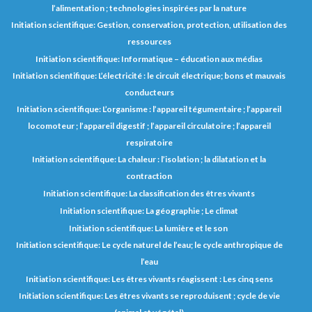
l’alimentation ; technologies inspirées par la nature
Initiation scientifique: Gestion, conservation, protection, utilisation des
ressources
Initiation scientifique: Informatique – éducation aux médias
Initiation scientifique: L’électricité : le circuit électrique; bons et mauvais
conducteurs
Initiation scientifique: L’organisme : l’appareil tégumentaire ; l’appareil
locomoteur ; l’appareil digestif ; l’appareil circulatoire ; l’appareil
respiratoire
Initiation scientifique: La chaleur : l’isolation ; la dilatation et la
contraction
Initiation scientifique: La classification des êtres vivants
Initiation scientifique: La géographie ; Le climat
Initiation scientifique: La lumière et le son
Initiation scientifique: Le cycle naturel de l’eau; le cycle anthropique de
l’eau
Initiation scientifique: Les êtres vivants réagissent : Les cinq sens
Initiation scientifique: Les êtres vivants se reproduisent ; cycle de vie