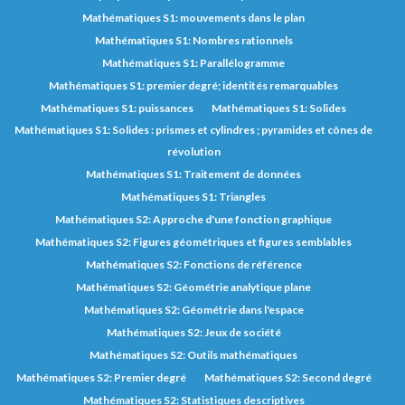
Mathématiques S1: mouvements dans le plan
Mathématiques S1: Nombres rationnels
Mathématiques S1: Parallélogramme
Mathématiques S1: premier degré; identités remarquables
Mathématiques S1: puissances
Mathématiques S1: Solides
Mathématiques S1: Solides : prismes et cylindres ; pyramides et cônes de
révolution
Mathématiques S1: Traitement de données
Mathématiques S1: Triangles
Mathématiques S2: Approche d'une fonction graphique
Mathématiques S2: Figures géométriques et figures semblables
Mathématiques S2: Fonctions de référence
Mathématiques S2: Géométrie analytique plane
Mathématiques S2: Géométrie dans l'espace
Mathématiques S2: Jeux de société
Mathématiques S2: Outils mathématiques
Mathématiques S2: Premier degré
Mathématiques S2: Second degré
Mathématiques S2: Statistiques descriptives