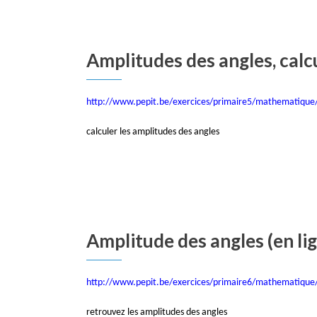
Amplitudes des angles, calcu
http://www.pepit.be/exercices/primaire5/mathematique/
calculer les amplitudes des angles
Amplitude des angles (en li
http://www.pepit.be/exercices/primaire6/mathematique/
retrouvez les amplitudes des angles