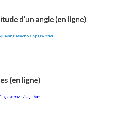
itude d’un angle (en ligne)
que/anglesechoisir/page.html
es (en ligne)
/anglestrouver/page.html