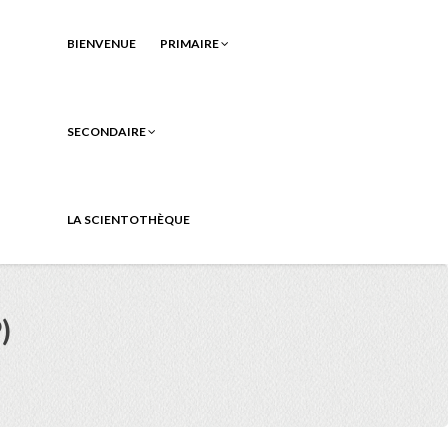
BIENVENUE
PRIMAIRE
SECONDAIRE
LA SCIENTOTHÈQUE
)