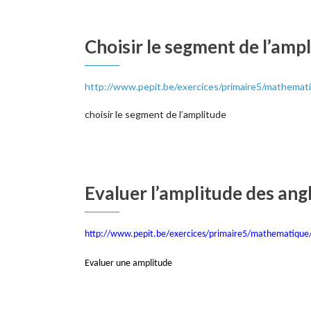
Choisir le segment de l’ampl
http://www.pepit.be/exercices/primaire5/mathemati
choisir le segment de l’amplitude
Evaluer l’amplitude des angl
http://www.pepit.be/exercices/primaire5/mathematique
Evaluer une amplitude