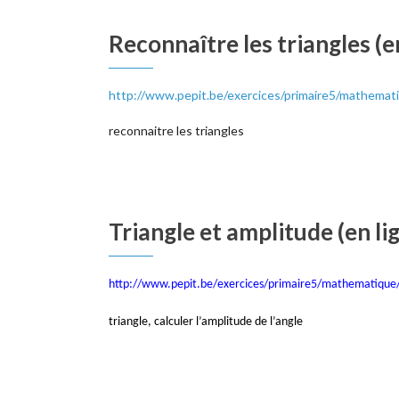
Reconnaître les triangles (e
http://www.pepit.be/exercices/primaire5/mathemati
reconnaitre les triangles
Triangle et amplitude (en li
http://www.pepit.be/exercices/primaire5/mathematique/
triangle, calculer l’amplitude de l’angle