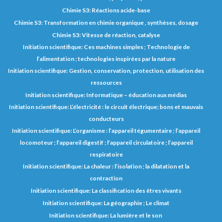
Chimie S3: Réactions acide-base
Chimie S3: Transformation en chimie organique , synthèses, dosage
Chimie S3: Vitesse de réaction, catalyse
Initiation scientifique: Ces machines simples ; Technologie de
l’alimentation ; technologies inspirées par la nature
Initiation scientifique: Gestion, conservation, protection, utilisation des
ressources
Initiation scientifique: Informatique – éducation aux médias
Initiation scientifique: L’électricité : le circuit électrique; bons et mauvais
conducteurs
Initiation scientifique: L’organisme : l’appareil tégumentaire ; l’appareil
locomoteur ; l’appareil digestif ; l’appareil circulatoire ; l’appareil
respiratoire
Initiation scientifique: La chaleur : l’isolation ; la dilatation et la
contraction
Initiation scientifique: La classification des êtres vivants
Initiation scientifique: La géographie ; Le climat
Initiation scientifique: La lumière et le son