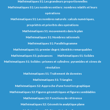
Mathématiques S1: Les grandeurs proportionnelles
Mathématiques S1: Les nombres entiers : nombres relatifs et leurs
opérations
Mathématiques S1: Les nombres naturels : calculs numériques,
propriétés et priorités des opérations
Mathématiques S1: mouvements dans le plan
Mathématiques S1: Nombres rationnels
Mathématiques S1: Parallélogramme
Mathématiques S1: premier degré; identités remarquables
Mathématiques S1: puissances
Mathématiques S1: Solides
Mathématiques S1: Solides : prismes et cylindres ; pyramides et cônes de
révolution
Mathématiques S1: Traitement de données
Mathématiques S1: Triangles
Mathématiques S2: Approche d'une fonction graphique
Mathématiques S2: Figures géométriques et figures semblables
Mathématiques S2: Fonctions de référence
Mathématiques S2: Géométrie analytique plane