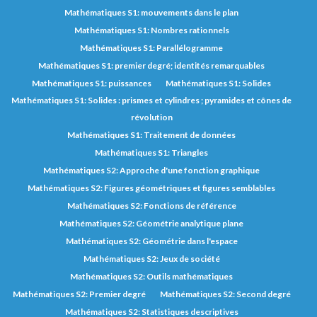
Mathématiques S1: mouvements dans le plan
Mathématiques S1: Nombres rationnels
Mathématiques S1: Parallélogramme
Mathématiques S1: premier degré; identités remarquables
Mathématiques S1: puissances
Mathématiques S1: Solides
Mathématiques S1: Solides : prismes et cylindres ; pyramides et cônes de
révolution
Mathématiques S1: Traitement de données
Mathématiques S1: Triangles
Mathématiques S2: Approche d'une fonction graphique
Mathématiques S2: Figures géométriques et figures semblables
Mathématiques S2: Fonctions de référence
Mathématiques S2: Géométrie analytique plane
Mathématiques S2: Géométrie dans l'espace
Mathématiques S2: Jeux de société
Mathématiques S2: Outils mathématiques
Mathématiques S2: Premier degré
Mathématiques S2: Second degré
Mathématiques S2: Statistiques descriptives