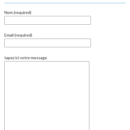
Nom (required)
Email (required)
tapez ici votre message