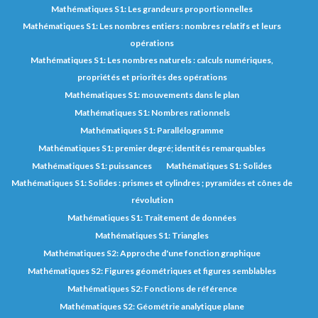
Mathématiques S1: Les grandeurs proportionnelles
Mathématiques S1: Les nombres entiers : nombres relatifs et leurs
opérations
Mathématiques S1: Les nombres naturels : calculs numériques,
propriétés et priorités des opérations
Mathématiques S1: mouvements dans le plan
Mathématiques S1: Nombres rationnels
Mathématiques S1: Parallélogramme
Mathématiques S1: premier degré; identités remarquables
Mathématiques S1: puissances
Mathématiques S1: Solides
Mathématiques S1: Solides : prismes et cylindres ; pyramides et cônes de
révolution
Mathématiques S1: Traitement de données
Mathématiques S1: Triangles
Mathématiques S2: Approche d'une fonction graphique
Mathématiques S2: Figures géométriques et figures semblables
Mathématiques S2: Fonctions de référence
Mathématiques S2: Géométrie analytique plane