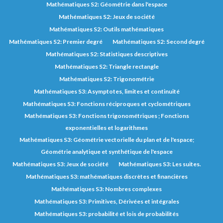
Mathématiques S2: Géométrie dans l'espace
Mathématiques S2: Jeux de société
Mathématiques S2: Outils mathématiques
Mathématiques S2: Premier degré
Mathématiques S2: Second degré
Mathématiques S2: Statistiques descriptives
Mathématiques S2: Triangle rectangle
Mathématiques S2: Trigonométrie
Mathématiques S3: Asymptotes, limites et continuité
Mathématiques S3: Fonctions réciproques et cyclométriques
Mathématiques S3: Fonctions trigonométriques ; Fonctions
exponentielles et logarithmes
Mathématiques S3: Géométrie vectorielle du plan et de l'espace;
Géométrie analytique et synthétique de l'espace
Mathématiques S3: Jeux de société
Mathématiques S3: Les suites.
Mathématiques S3: mathématiques discrètes et financières
Mathématiques S3: Nombres complexes
Mathématiques S3: Primitives, Dérivées et intégrales
Mathématiques S3: probabilité et lois de probabilités