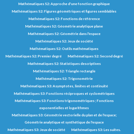
Mathématiques S2: Approche d'une fonction graphique
Mathématiques S2: Figures géométriques et figures semblables
Mathématiques S2: Fonctions de référence
Mathématiques S2: Géométrie analytique plane
Mathématiques S2: Géométrie dans l'espace
Mathématiques S2: Jeux de société
Mathématiques S2: Outils mathématiques
Mathématiques S2: Premier degré
Mathématiques S2: Second degré
Mathématiques S2: Statistiques descriptives
Mathématiques S2: Triangle rectangle
Mathématiques S2: Trigonométrie
Mathématiques S3: Asymptotes, limites et continuité
Mathématiques S3: Fonctions réciproques et cyclométriques
Mathématiques S3: Fonctions trigonométriques ; Fonctions
exponentielles et logarithmes
Mathématiques S3: Géométrie vectorielle du plan et de l'espace;
Géométrie analytique et synthétique de l'espace
Mathématiques S3: Jeux de société
Mathématiques S3: Les suites.