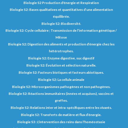
Biologie S2 Production d'énergie et Respiration
Biologie S2: Bases qualitatives et quantitatives d’une alimentation
équilibrée.
Biologie S2: Biodiversité.
Biologie S2: Cycle cellulaire ; Transmission de l’information génétique /
Mitose
Biologie S2: Digestion des aliments et production d’énergie chez les
hétérotrophes.
Biologie S2: Enzyme digestive, suc digestif
Biologie S2: Évolution et sélection naturelle.
Biologie S2: Facteurs biotiques et facteurs abiotiques.
Biologie S2: La cellule animale
Biologie S2: Microorganismes pathogènes et non pathogènes.
Biologie S2: Réactions immunitaires (innées et acquises), vaccins et
greffes.
Biologie S2: Relations inter et intra-spécifiques entre les vivants.
Biologie S2: Transferts de matière et flux d’énergie.
Biologie S3 : L'intervention des reins dans l'homéostasie