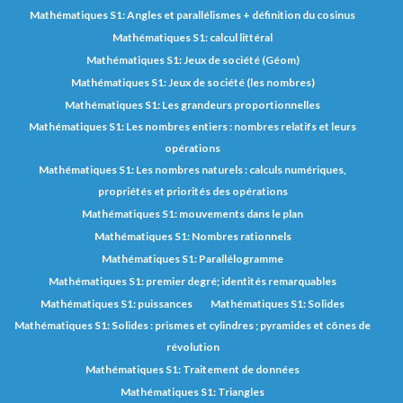
Mathématiques S1: Angles et parallélismes + définition du cosinus
Mathématiques S1: calcul littéral
Mathématiques S1: Jeux de société (Géom)
Mathématiques S1: Jeux de société (les nombres)
Mathématiques S1: Les grandeurs proportionnelles
Mathématiques S1: Les nombres entiers : nombres relatifs et leurs
opérations
Mathématiques S1: Les nombres naturels : calculs numériques,
propriétés et priorités des opérations
Mathématiques S1: mouvements dans le plan
Mathématiques S1: Nombres rationnels
Mathématiques S1: Parallélogramme
Mathématiques S1: premier degré; identités remarquables
Mathématiques S1: puissances
Mathématiques S1: Solides
Mathématiques S1: Solides : prismes et cylindres ; pyramides et cônes de
révolution
Mathématiques S1: Traitement de données
Mathématiques S1: Triangles