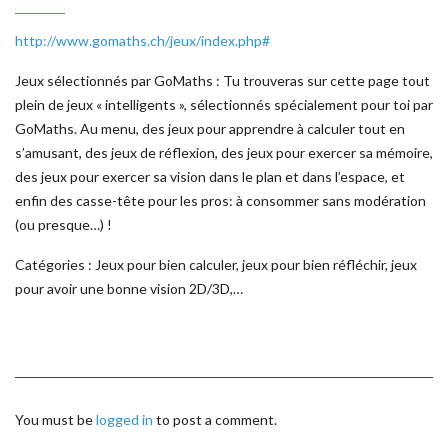
http://www.gomaths.ch/jeux/index.php#
Jeux sélectionnés par GoMaths : Tu trouveras sur cette page tout
plein de jeux « intelligents », sélectionnés spécialement pour toi par
GoMaths. Au menu, des jeux pour apprendre à calculer tout en
s’amusant, des jeux de réflexion, des jeux pour exercer sa mémoire,
des jeux pour exercer sa vision dans le plan et dans l’espace, et
enfin des casse-tête pour les pros: à consommer sans modération
(ou presque…) !
Catégories : Jeux pour bien calculer, jeux pour bien réfléchir, jeux
pour avoir une bonne vision 2D/3D,…
You must be
logged in
to post a comment.