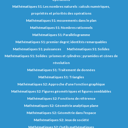
Mathématiques S1: Les nombres naturels : calculs numériques,
propriétés et priorités des opérations
Mathématiques S1: mouvements dans le plan
Mathématiques S1: Nombres rationnels
Mathématiques S1: Parallélogramme
Mathématiques S1: premier degré; identités remarquables
Mathématiques S1: puissances
Mathématiques S1: Solides
Mathématiques S1: Solides : prismes et cylindres ; pyramides et cônes de
révolution
Mathématiques S1: Traitement de données
Mathématiques S1: Triangles
Mathématiques S2: Approche d'une fonction graphique
Mathématiques S2: Figures géométriques et figures semblables
Mathématiques S2: Fonctions de référence
Mathématiques S2: Géométrie analytique plane
Mathématiques S2: Géométrie dans l'espace
Mathématiques S2: Jeux de société
Mathématiques S2: Outils mathématiques