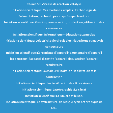
Chimie S3: Vitesse de réaction, catalyse
Initiation scientifique: Ces machines simples ; Technologie de
l’alimentation ; technologies inspirées par la nature
Initiation scientifique: Gestion, conservation, protection, utilisation des
ressources
Initiation scientifique: Informatique – éducation aux médias
Initiation scientifique: L’électricité : le circuit électrique; bons et mauvais
conducteurs
Initiation scientifique: L’organisme : l’appareil tégumentaire ; l’appareil
locomoteur ; l’appareil digestif ; l’appareil circulatoire ; l’appareil
respiratoire
Initiation scientifique: La chaleur : l’isolation ; la dilatation et la
contraction
Initiation scientifique: La classification des êtres vivants
Initiation scientifique: La géographie ; Le climat
Initiation scientifique: La lumière et le son
Initiation scientifique: Le cycle naturel de l’eau; le cycle anthropique de
l’eau