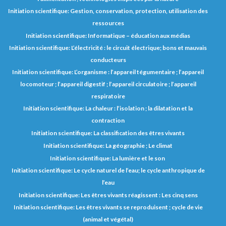
Initiation scientifique: Gestion, conservation, protection, utilisation des
ressources
Initiation scientifique: Informatique – éducation aux médias
Initiation scientifique: L’électricité : le circuit électrique; bons et mauvais
conducteurs
Initiation scientifique: L’organisme : l’appareil tégumentaire ; l’appareil
locomoteur ; l’appareil digestif ; l’appareil circulatoire ; l’appareil
respiratoire
Initiation scientifique: La chaleur : l’isolation ; la dilatation et la
contraction
Initiation scientifique: La classification des êtres vivants
Initiation scientifique: La géographie ; Le climat
Initiation scientifique: La lumière et le son
Initiation scientifique: Le cycle naturel de l’eau; le cycle anthropique de
l’eau
Initiation scientifique: Les êtres vivants réagissent : Les cinq sens
Initiation scientifique: Les êtres vivants se reproduisent ; cycle de vie
(animal et végétal)