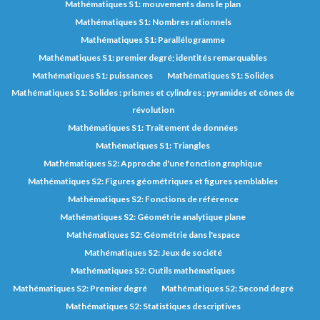
Mathématiques S1: mouvements dans le plan
Mathématiques S1: Nombres rationnels
Mathématiques S1: Parallélogramme
Mathématiques S1: premier degré; identités remarquables
Mathématiques S1: puissances
Mathématiques S1: Solides
Mathématiques S1: Solides : prismes et cylindres ; pyramides et cônes de
révolution
Mathématiques S1: Traitement de données
Mathématiques S1: Triangles
Mathématiques S2: Approche d'une fonction graphique
Mathématiques S2: Figures géométriques et figures semblables
Mathématiques S2: Fonctions de référence
Mathématiques S2: Géométrie analytique plane
Mathématiques S2: Géométrie dans l'espace
Mathématiques S2: Jeux de société
Mathématiques S2: Outils mathématiques
Mathématiques S2: Premier degré
Mathématiques S2: Second degré
Mathématiques S2: Statistiques descriptives